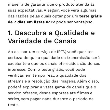
maneira de garantir que o produto atenda às
suas expectativas. A seguir, você verá algumas
das razões pelas quais optar por um
teste grátis
de 7 dias em listas IPTV
pode ser vantajoso.
1. Descubra a Qualidade e
Variedade de Canais
Ao assinar um serviço de IPTV, você quer ter
certeza de que a qualidade da transmissão será
excelente e que os canais oferecidos são do seu
interesse. Com o teste grátis, você pode
verificar, em tempo real, a qualidade dos
streams e a resolução das imagens. Além disso,
poderá explorar a vasta gama de canais que o
serviço oferece, desde esportes até filmes e
séries, sem pagar nada durante o período de
teste.