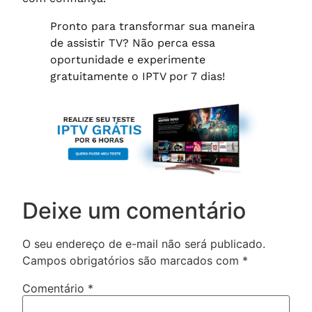
Pronto para transformar sua maneira
de assistir TV? Não perca essa
oportunidade e experimente
gratuitamente o IPTV por 7 dias!
Deixe um comentário
O seu endereço de e-mail não será publicado.
Campos obrigatórios são marcados com
*
Comentário
*