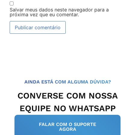
Salvar meus dados neste navegador para a
próxima vez que eu comentar.
AINDA ESTÁ COM ALGUMA DÚVIDA?
CONVERSE COM NOSSA
EQUIPE NO WHATSAPP
FALAR COM O SUPORTE
AGORA