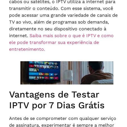
cabos ou satélites, o IPTV utiliza a internet para
transmitir o conteúdo. Com esse sistema, você
pode acessar uma grande variedade de canais de
TV ao vivo, além de programas sob demanda,
diretamente no seu dispositivo conectado à
internet.
Saiba mais sobre o que é IPTV e como
ele pode transformar sua experiência de
entretenimento.
Vantagens de Testar
IPTV por 7 Dias Grátis
Antes de se comprometer com qualquer serviço
de assinatura, experimentar é sempre a melhor