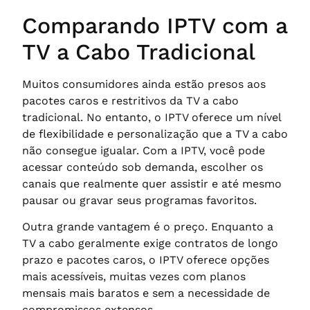
Comparando IPTV com a
TV a Cabo Tradicional
Muitos consumidores ainda estão presos aos
pacotes caros e restritivos da TV a cabo
tradicional. No entanto, o IPTV oferece um nível
de flexibilidade e personalização que a TV a cabo
não consegue igualar. Com a IPTV, você pode
acessar conteúdo sob demanda, escolher os
canais que realmente quer assistir e até mesmo
pausar ou gravar seus programas favoritos.
Outra grande vantagem é o preço. Enquanto a
TV a cabo geralmente exige contratos de longo
prazo e pacotes caros, o IPTV oferece opções
mais acessíveis, muitas vezes com planos
mensais mais baratos e sem a necessidade de
compromissos extensos.