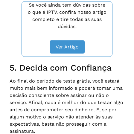
Se você ainda tem dúvidas sobre
o que é IPTV, confira nosso artigo
completo e tire todas as suas
dúvidas!
Ver Artigo
5. Decida com Confiança
Ao final do período de teste grátis, você estará
muito mais bem informado e poderá tomar uma
decisão consciente sobre assinar ou não o
serviço. Afinal, nada é melhor do que testar algo
antes de comprometer seu dinheiro. E, se por
algum motivo o serviço não atender às suas
expectativas, basta não prosseguir com a
assinatura.