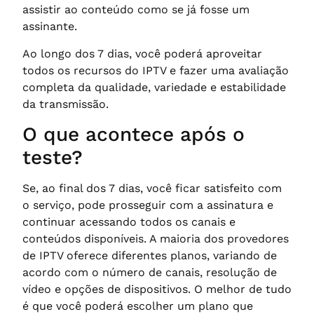
assistir ao conteúdo como se já fosse um
assinante.
Ao longo dos 7 dias, você poderá aproveitar
todos os recursos do IPTV e fazer uma avaliação
completa da qualidade, variedade e estabilidade
da transmissão.
O que acontece após o
teste?
Se, ao final dos 7 dias, você ficar satisfeito com
o serviço, pode prosseguir com a assinatura e
continuar acessando todos os canais e
conteúdos disponíveis. A maioria dos provedores
de IPTV oferece diferentes planos, variando de
acordo com o número de canais, resolução de
vídeo e opções de dispositivos. O melhor de tudo
é que você poderá escolher um plano que