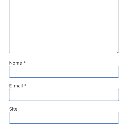
Nome
*
E-mail
*
Site