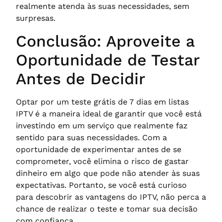
realmente atenda às suas necessidades, sem
surpresas.
Conclusão: Aproveite a
Oportunidade de Testar
Antes de Decidir
Optar por um teste grátis de 7 dias em listas
IPTV é a maneira ideal de garantir que você está
investindo em um serviço que realmente faz
sentido para suas necessidades. Com a
oportunidade de experimentar antes de se
comprometer, você elimina o risco de gastar
dinheiro em algo que pode não atender às suas
expectativas. Portanto, se você está curioso
para descobrir as vantagens do IPTV, não perca a
chance de realizar o teste e tomar sua decisão
com confiança.