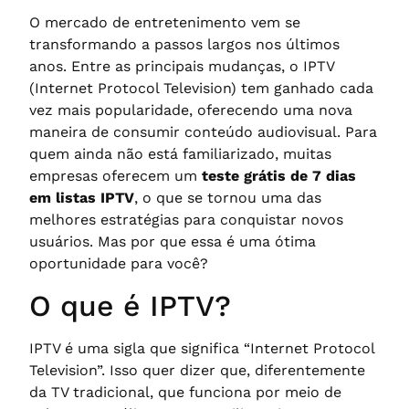
O mercado de entretenimento vem se
transformando a passos largos nos últimos
anos. Entre as principais mudanças, o IPTV
(Internet Protocol Television) tem ganhado cada
vez mais popularidade, oferecendo uma nova
maneira de consumir conteúdo audiovisual. Para
quem ainda não está familiarizado, muitas
empresas oferecem um
teste grátis de 7 dias
em listas IPTV
, o que se tornou uma das
melhores estratégias para conquistar novos
usuários. Mas por que essa é uma ótima
oportunidade para você?
O que é IPTV?
IPTV é uma sigla que significa “Internet Protocol
Television”. Isso quer dizer que, diferentemente
da TV tradicional, que funciona por meio de