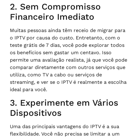
2. Sem Compromisso
Financeiro Imediato
Muitas pessoas ainda têm receio de migrar para
o IPTV por causa do custo. Entretanto, com o
teste grátis de 7 dias, você pode explorar todos
os benefícios sem gastar um centavo. Isso
permite uma avaliação realista, já que você pode
comparar diretamente com outros serviços que
utiliza, como TV a cabo ou serviços de
streaming, e ver se o IPTV é realmente a escolha
ideal para você.
3. Experimente em Vários
Dispositivos
Uma das principais vantagens do IPTV é a sua
flexibilidade. Você não precisa se limitar a um