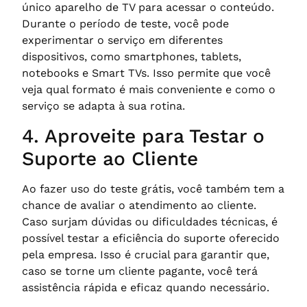
único aparelho de TV para acessar o conteúdo.
Durante o período de teste, você pode
experimentar o serviço em diferentes
dispositivos, como smartphones, tablets,
notebooks e Smart TVs. Isso permite que você
veja qual formato é mais conveniente e como o
serviço se adapta à sua rotina.
4. Aproveite para Testar o
Suporte ao Cliente
Ao fazer uso do teste grátis, você também tem a
chance de avaliar o atendimento ao cliente.
Caso surjam dúvidas ou dificuldades técnicas, é
possível testar a eficiência do suporte oferecido
pela empresa. Isso é crucial para garantir que,
caso se torne um cliente pagante, você terá
assistência rápida e eficaz quando necessário.