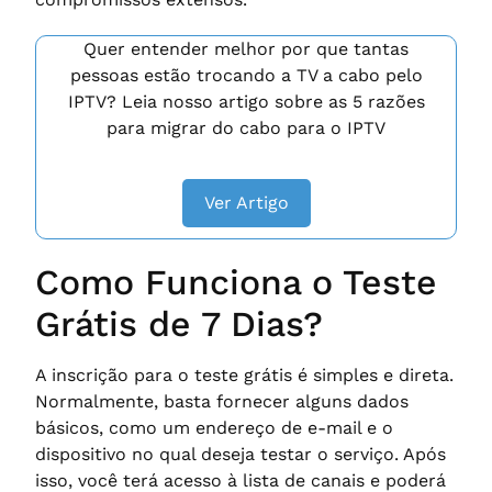
Quer entender melhor por que tantas
pessoas estão trocando a TV a cabo pelo
IPTV? Leia nosso artigo sobre as 5 razões
para migrar do cabo para o IPTV
Ver Artigo
Como Funciona o Teste
Grátis de 7 Dias?
A inscrição para o teste grátis é simples e direta.
Normalmente, basta fornecer alguns dados
básicos, como um endereço de e-mail e o
dispositivo no qual deseja testar o serviço. Após
isso, você terá acesso à lista de canais e poderá