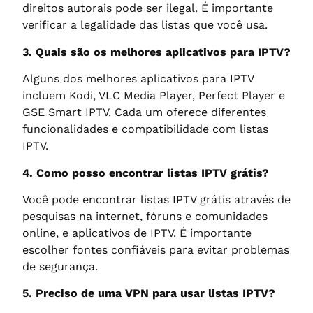
direitos autorais pode ser ilegal. É importante
verificar a legalidade das listas que você usa.
3. Quais são os melhores aplicativos para IPTV?
Alguns dos melhores aplicativos para IPTV
incluem Kodi, VLC Media Player, Perfect Player e
GSE Smart IPTV. Cada um oferece diferentes
funcionalidades e compatibilidade com listas
IPTV.
4. Como posso encontrar listas IPTV grátis?
Você pode encontrar listas IPTV grátis através de
pesquisas na internet, fóruns e comunidades
online, e aplicativos de IPTV. É importante
escolher fontes confiáveis para evitar problemas
de segurança.
5. Preciso de uma VPN para usar listas IPTV?