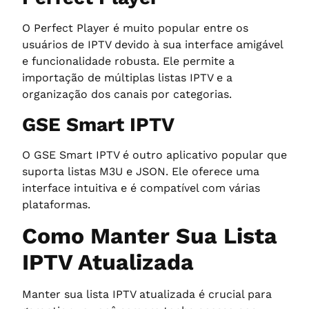
O Perfect Player é muito popular entre os
usuários de IPTV devido à sua interface amigável
e funcionalidade robusta. Ele permite a
importação de múltiplas listas IPTV e a
organização dos canais por categorias.
GSE Smart IPTV
O GSE Smart IPTV é outro aplicativo popular que
suporta listas M3U e JSON. Ele oferece uma
interface intuitiva e é compatível com várias
plataformas.
Como Manter Sua Lista
IPTV Atualizada
Manter sua lista IPTV atualizada é crucial para