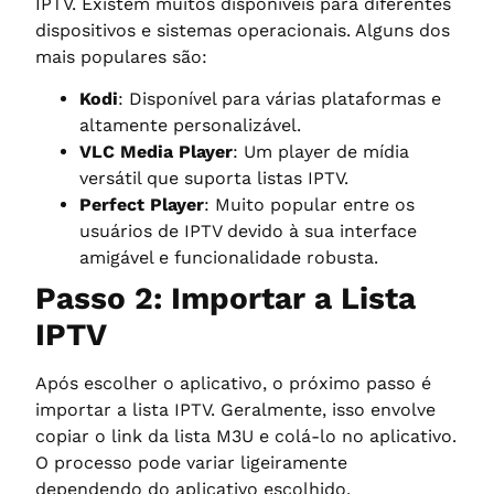
IPTV. Existem muitos disponíveis para diferentes
dispositivos e sistemas operacionais. Alguns dos
mais populares são:
Kodi
: Disponível para várias plataformas e
altamente personalizável.
VLC Media Player
: Um player de mídia
versátil que suporta listas IPTV.
Perfect Player
: Muito popular entre os
usuários de IPTV devido à sua interface
amigável e funcionalidade robusta.
Passo 2: Importar a Lista
IPTV
Após escolher o aplicativo, o próximo passo é
importar a lista IPTV. Geralmente, isso envolve
copiar o link da lista M3U e colá-lo no aplicativo.
O processo pode variar ligeiramente
dependendo do aplicativo escolhido.