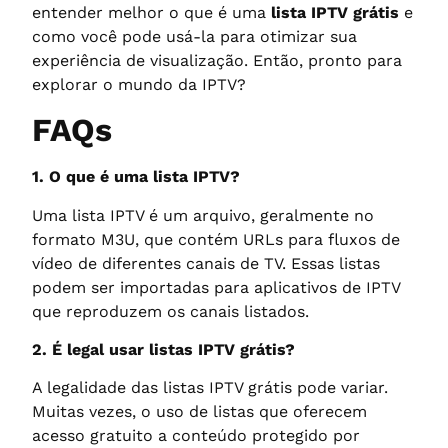
entender melhor o que é uma
lista IPTV grátis
e
como você pode usá-la para otimizar sua
experiência de visualização. Então, pronto para
explorar o mundo da IPTV?
FAQs
1. O que é uma lista IPTV?
Uma lista IPTV é um arquivo, geralmente no
formato M3U, que contém URLs para fluxos de
vídeo de diferentes canais de TV. Essas listas
podem ser importadas para aplicativos de IPTV
que reproduzem os canais listados.
2. É legal usar listas IPTV grátis?
A legalidade das listas IPTV grátis pode variar.
Muitas vezes, o uso de listas que oferecem
acesso gratuito a conteúdo protegido por