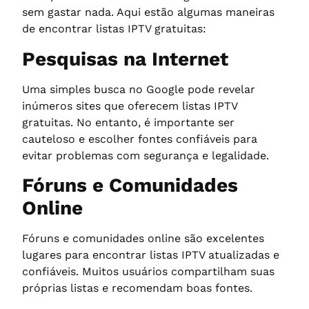
sem gastar nada. Aqui estão algumas maneiras
de encontrar listas IPTV gratuitas:
Pesquisas na Internet
Uma simples busca no Google pode revelar
inúmeros sites que oferecem listas IPTV
gratuitas. No entanto, é importante ser
cauteloso e escolher fontes confiáveis para
evitar problemas com segurança e legalidade.
Fóruns e Comunidades
Online
Fóruns e comunidades online são excelentes
lugares para encontrar listas IPTV atualizadas e
confiáveis. Muitos usuários compartilham suas
próprias listas e recomendam boas fontes.