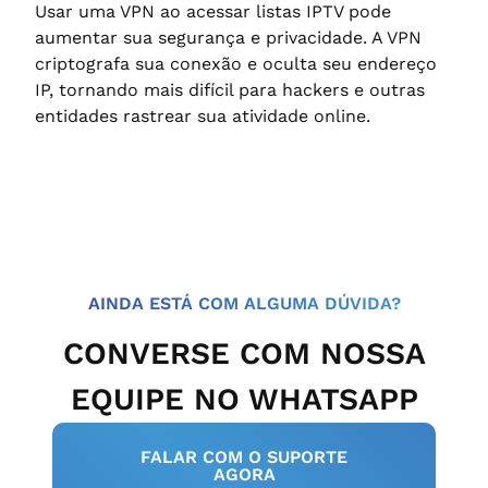
Usar uma VPN ao acessar listas IPTV pode
aumentar sua segurança e privacidade. A VPN
criptografa sua conexão e oculta seu endereço
IP, tornando mais difícil para hackers e outras
entidades rastrear sua atividade online.
AINDA ESTÁ COM ALGUMA DÚVIDA?
CONVERSE COM NOSSA
EQUIPE NO WHATSAPP
FALAR COM O SUPORTE
AGORA