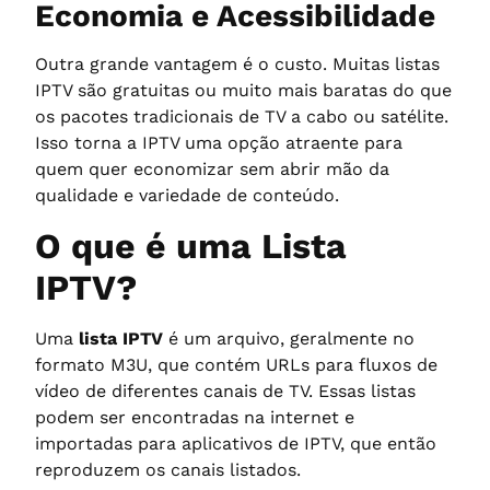
Economia e Acessibilidade
Outra grande vantagem é o custo. Muitas listas
IPTV são gratuitas ou muito mais baratas do que
os pacotes tradicionais de TV a cabo ou satélite.
Isso torna a IPTV uma opção atraente para
quem quer economizar sem abrir mão da
qualidade e variedade de conteúdo.
O que é uma Lista
IPTV?
Uma
lista IPTV
é um arquivo, geralmente no
formato M3U, que contém URLs para fluxos de
vídeo de diferentes canais de TV. Essas listas
podem ser encontradas na internet e
importadas para aplicativos de IPTV, que então
reproduzem os canais listados.