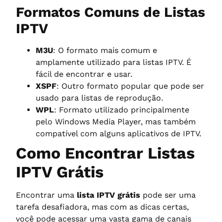
Formatos Comuns de Listas
IPTV
M3U
: O formato mais comum e
amplamente utilizado para listas IPTV. É
fácil de encontrar e usar.
XSPF
: Outro formato popular que pode ser
usado para listas de reprodução.
WPL
: Formato utilizado principalmente
pelo Windows Media Player, mas também
compatível com alguns aplicativos de IPTV.
Como Encontrar Listas
IPTV Grátis
Encontrar uma
lista IPTV grátis
pode ser uma
tarefa desafiadora, mas com as dicas certas,
você pode acessar uma vasta gama de canais