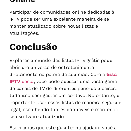
Participar de comunidades online dedicadas à
IPTV pode ser uma excelente maneira de se
manter atualizado sobre novas listas e
atualizações.
Conclusão
Explorar o mundo das listas IPTV grátis pode
abrir um universo de entretenimento
diretamente na palma da sua mão. Com a
lista
IPTV
certa
, você pode acessar uma vasta gama
de canais de TV de diferentes gêneros e países,
tudo isso sem gastar um centavo. No entanto, é
importante usar essas listas de maneira segura e
legal, escolhendo fontes confiáveis e mantendo
seu software atualizado.
Esperamos que este guia tenha ajudado você a