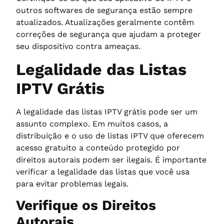
outros softwares de segurança estão sempre
atualizados. Atualizações geralmente contêm
correções de segurança que ajudam a proteger
seu dispositivo contra ameaças.
Legalidade das Listas
IPTV Grátis
A legalidade das listas IPTV grátis pode ser um
assunto complexo. Em muitos casos, a
distribuição e o uso de listas IPTV que oferecem
acesso gratuito a conteúdo protegido por
direitos autorais podem ser ilegais. É importante
verificar a legalidade das listas que você usa
para evitar problemas legais.
Verifique os Direitos
Autorais