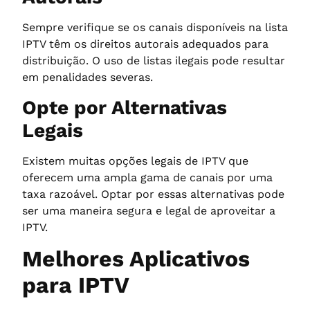
Sempre verifique se os canais disponíveis na lista
IPTV têm os direitos autorais adequados para
distribuição. O uso de listas ilegais pode resultar
em penalidades severas.
Opte por Alternativas
Legais
Existem muitas opções legais de IPTV que
oferecem uma ampla gama de canais por uma
taxa razoável. Optar por essas alternativas pode
ser uma maneira segura e legal de aproveitar a
IPTV.
Melhores Aplicativos
para IPTV