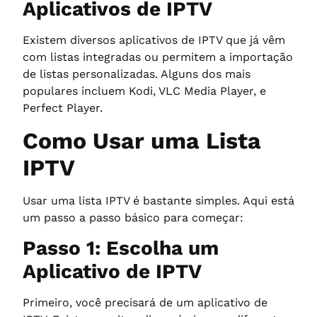
Aplicativos de IPTV
Existem diversos aplicativos de IPTV que já vêm
com listas integradas ou permitem a importação
de listas personalizadas. Alguns dos mais
populares incluem Kodi, VLC Media Player, e
Perfect Player.
Como Usar uma Lista
IPTV
Usar uma lista IPTV é bastante simples. Aqui está
um passo a passo básico para começar:
Passo 1: Escolha um
Aplicativo de IPTV
Primeiro, você precisará de um aplicativo de