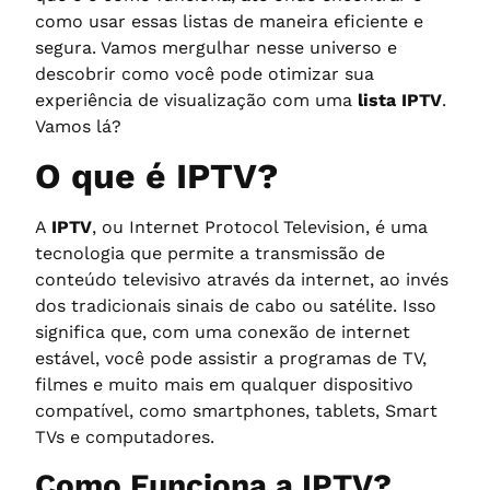
como usar essas listas de maneira eficiente e
segura. Vamos mergulhar nesse universo e
descobrir como você pode otimizar sua
experiência de visualização com uma
lista IPTV
.
Vamos lá?
O que é IPTV?
A
IPTV
, ou Internet Protocol Television, é uma
tecnologia que permite a transmissão de
conteúdo televisivo através da internet, ao invés
dos tradicionais sinais de cabo ou satélite. Isso
significa que, com uma conexão de internet
estável, você pode assistir a programas de TV,
filmes e muito mais em qualquer dispositivo
compatível, como smartphones, tablets, Smart
TVs e computadores.
Como Funciona a IPTV?