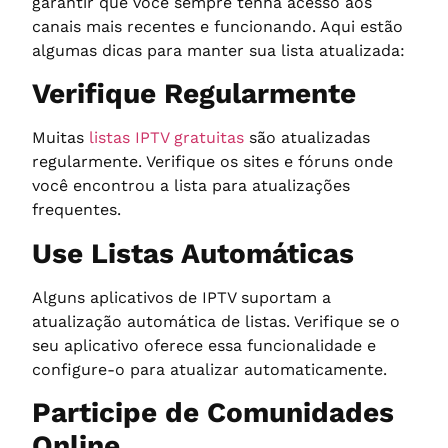
garantir que você sempre tenha acesso aos
canais mais recentes e funcionando. Aqui estão
algumas dicas para manter sua lista atualizada:
Verifique Regularmente
Muitas
listas IPTV gratuitas
são atualizadas
regularmente. Verifique os sites e fóruns onde
você encontrou a lista para atualizações
frequentes.
Use Listas Automáticas
Alguns aplicativos de IPTV suportam a
atualização automática de listas. Verifique se o
seu aplicativo oferece essa funcionalidade e
configure-o para atualizar automaticamente.
Participe de Comunidades
Online