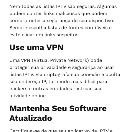
Nem todas as listas IPTV são seguras. Algumas
podem conter links maliciosos que podem
comprometer a segurança do seu dispositivo.
Sempre escolha listas de fontes confiáveis e
evite clicar em links suspeitos.
Use uma VPN
Uma VPN (Virtual Private Network) pode
proteger sua privacidade e segurança ao usar
listas IPTV. Ela criptografa sua conexão e oculta
seu endereço IP, tornando mais difícil para
hackers e outras entidades rastrear sua
atividade online.
Mantenha Seu Software
Atualizado
Certifique-se de que seu aplicativo de IPTV e