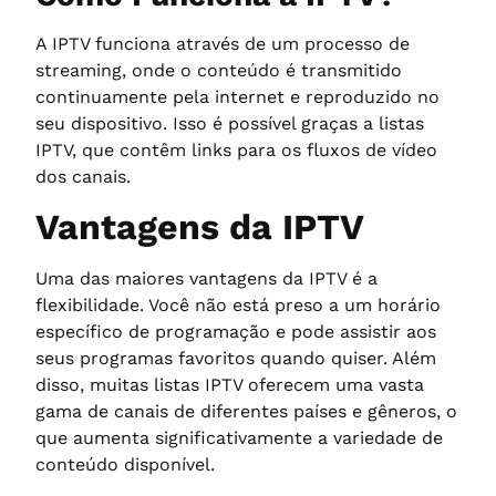
A IPTV funciona através de um processo de
streaming, onde o conteúdo é transmitido
continuamente pela internet e reproduzido no
seu dispositivo. Isso é possível graças a listas
IPTV, que contêm links para os fluxos de vídeo
dos canais.
Vantagens da IPTV
Uma das maiores vantagens da IPTV é a
flexibilidade. Você não está preso a um horário
específico de programação e pode assistir aos
seus programas favoritos quando quiser. Além
disso, muitas listas IPTV oferecem uma vasta
gama de canais de diferentes países e gêneros, o
que aumenta significativamente a variedade de
conteúdo disponível.