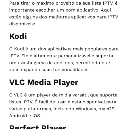
Para tirar o máximo proveito da sua lista IPTV, é
importante escolher um bom aplicativo. Aqui
estão alguns dos melhores aplicativos para IPTV
disponíveis:
Kodi
O Kodi é um dos aplicativos mais populares para
IPTV. Ele é altamente personalizável e suporta
uma vasta gama de add-ons, permitindo que
você expanda suas funcionalidades.
VLC Media Player
O VLC é um player de mídia versátil que suporta
listas IPTV. É fácil de usar e está disponível para
várias plataformas, incluindo Windows, macOS,
Android e iOS.
Perfect Player