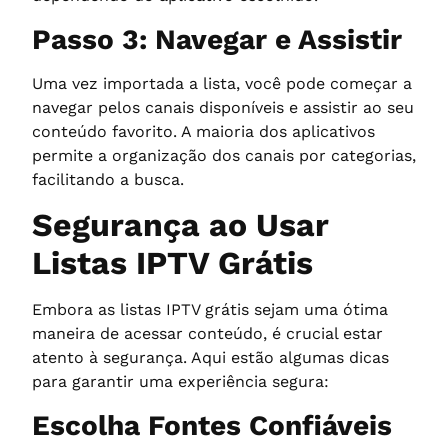
Passo 3: Navegar e Assistir
Uma vez importada a lista, você pode começar a
navegar pelos canais disponíveis e assistir ao seu
conteúdo favorito. A maioria dos aplicativos
permite a organização dos canais por categorias,
facilitando a busca.
Segurança ao Usar
Listas IPTV Grátis
Embora as listas IPTV grátis sejam uma ótima
maneira de acessar conteúdo, é crucial estar
atento à segurança. Aqui estão algumas dicas
para garantir uma experiência segura:
Escolha Fontes Confiáveis