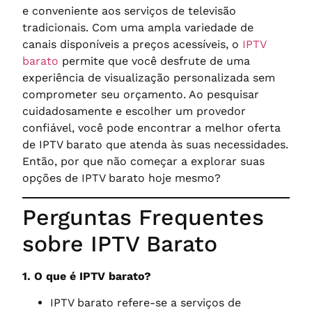
e conveniente aos serviços de televisão
tradicionais. Com uma ampla variedade de
canais disponíveis a preços acessíveis, o
IPTV
barato
permite que você desfrute de uma
experiência de visualização personalizada sem
comprometer seu orçamento. Ao pesquisar
cuidadosamente e escolher um provedor
confiável, você pode encontrar a melhor oferta
de IPTV barato que atenda às suas necessidades.
Então, por que não começar a explorar suas
opções de IPTV barato hoje mesmo?
Perguntas Frequentes
sobre IPTV Barato
1. O que é IPTV barato?
IPTV barato refere-se a serviços de