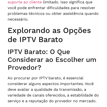
suporte ao cliente
limitado. Isso significa que
você pode enfrentar dificuldades para resolver
problemas técnicos ou obter assistência quando
necessário.
Explorando as Opções
de IPTV Barato
IPTV Barato: O Que
Considerar ao Escolher um
Provedor?
Ao procurar por IPTV barato, é essencial
considerar alguns aspectos importantes. Você
deve avaliar a qualidade da transmissão, a
variedade de canais oferecidos, a estabilidade do
serviço e a reputação do provedor no mercado.