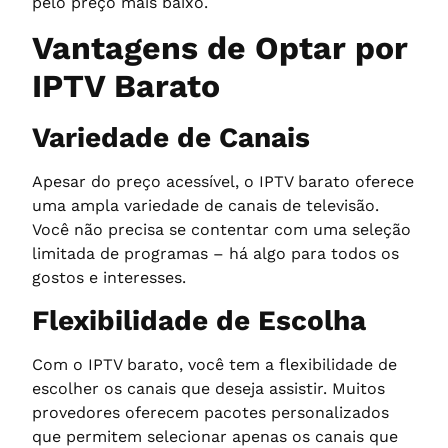
pelo preço mais baixo.
Vantagens de Optar por
IPTV Barato
Variedade de Canais
Apesar do preço acessível, o IPTV barato oferece
uma ampla variedade de canais de televisão.
Você não precisa se contentar com uma seleção
limitada de programas – há algo para todos os
gostos e interesses.
Flexibilidade de Escolha
Com o IPTV barato, você tem a flexibilidade de
escolher os canais que deseja assistir. Muitos
provedores oferecem pacotes personalizados
que permitem selecionar apenas os canais que