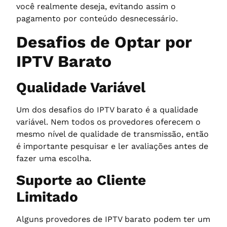
você realmente deseja, evitando assim o
pagamento por conteúdo desnecessário.
Desafios de Optar por
IPTV Barato
Qualidade Variável
Um dos desafios do IPTV barato é a qualidade
variável. Nem todos os provedores oferecem o
mesmo nível de qualidade de transmissão, então
é importante pesquisar e ler avaliações antes de
fazer uma escolha.
Suporte ao Cliente
Limitado
Alguns provedores de IPTV barato podem ter um