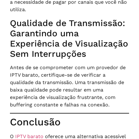
a necessidade de pagar por canais que você não
utiliza.
Qualidade de Transmissão:
Garantindo uma
Experiência de Visualização
Sem Interrupções
Antes de se comprometer com um provedor de
IPTV barato, certifique-se de verificar a
qualidade da transmissão. Uma transmissão de
baixa qualidade pode resultar em uma
experiência de visualização frustrante, com
buffering constante e falhas na conexão.
Conclusão
O
IPTV barato
oferece uma alternativa acessível