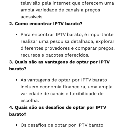
televisão pela internet que oferecem uma
ampla variedade de canais a preços
acessíveis.
2. Como encontrar IPTV barato?
Para encontrar IPTV barato, é importante
realizar uma pesquisa detalhada, explorar
diferentes provedores e comparar preços,
recursos e pacotes oferecidos.
3. Quais são as vantagens de optar por IPTV
barato?
As vantagens de optar por IPTV barato
incluem economia financeira, uma ampla
variedade de canais e flexibilidade de
escolha.
4. Quais são os desafios de optar por IPTV
barato?
Os desafios de optar por IPTV barato