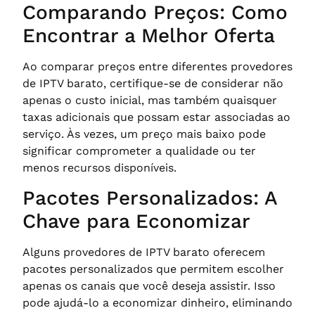
Comparando Preços: Como
Encontrar a Melhor Oferta
Ao comparar preços entre diferentes provedores
de IPTV barato, certifique-se de considerar não
apenas o custo inicial, mas também quaisquer
taxas adicionais que possam estar associadas ao
serviço. Às vezes, um preço mais baixo pode
significar comprometer a qualidade ou ter
menos recursos disponíveis.
Pacotes Personalizados: A
Chave para Economizar
Alguns provedores de IPTV barato oferecem
pacotes personalizados que permitem escolher
apenas os canais que você deseja assistir. Isso
pode ajudá-lo a economizar dinheiro, eliminando