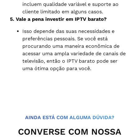
incluem qualidade variável e suporte ao
cliente limitado em alguns casos.
5. Vale a pena investir em IPTV barato?
Isso depende das suas necessidades e
preferências pessoais. Se você está
procurando uma maneira econômica de
acessar uma ampla variedade de canais de
televisão, então o IPTV barato pode ser
uma ótima opção para você.
AINDA ESTÁ COM ALGUMA DÚVIDA?
CONVERSE COM NOSSA