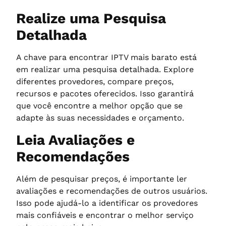
Realize uma Pesquisa
Detalhada
A chave para encontrar IPTV mais barato está
em realizar uma pesquisa detalhada. Explore
diferentes provedores, compare preços,
recursos e pacotes oferecidos. Isso garantirá
que você encontre a melhor opção que se
adapte às suas necessidades e orçamento.
Leia Avaliações e
Recomendações
Além de pesquisar preços, é importante ler
avaliações e recomendações de outros usuários.
Isso pode ajudá-lo a identificar os provedores
mais confiáveis e encontrar o melhor serviço