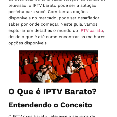
televisão, o IPTV barato pode ser a solução
perfeita para você. Com tantas opções
disponíveis no mercado, pode ser desafiador
saber por onde começar. Neste guia, vamos
explorar em detalhes o mundo do
IPTV barato
,
desde o que é até como encontrar as melhores
opções disponíveis.
O Que é IPTV Barato?
Entendendo o Conceito
O IPTV mais barato refere-se a serviços de