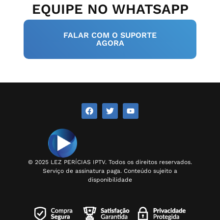
EQUIPE NO WHATSAPP
FALAR COM O SUPORTE
AGORA
© 2025 LEZ PERÍCIAS IPTV. Todos os direitos reservados.
Serviço de assinatura paga. Conteúdo sujeito a
disponibilidade