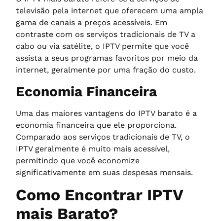
televisão pela internet que oferecem uma ampla
gama de canais a preços acessíveis. Em
contraste com os serviços tradicionais de TV a
cabo ou via satélite, o IPTV permite que você
assista a seus programas favoritos por meio da
internet, geralmente por uma fração do custo.
Economia Financeira
Uma das maiores vantagens do IPTV barato é a
economia financeira que ele proporciona.
Comparado aos serviços tradicionais de TV, o
IPTV geralmente é muito mais acessível,
permitindo que você economize
significativamente em suas despesas mensais.
Como Encontrar IPTV
mais Barato?